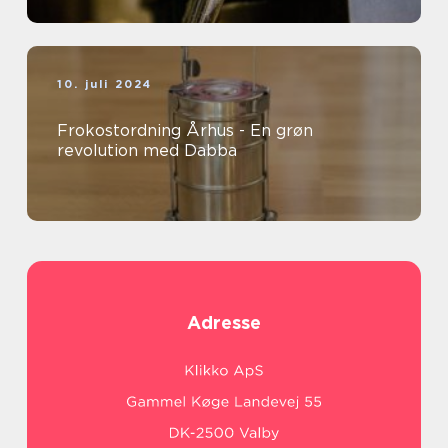
10. juli 2024
Frokostordning Århus - En grøn
revolution med Dabba
Adresse