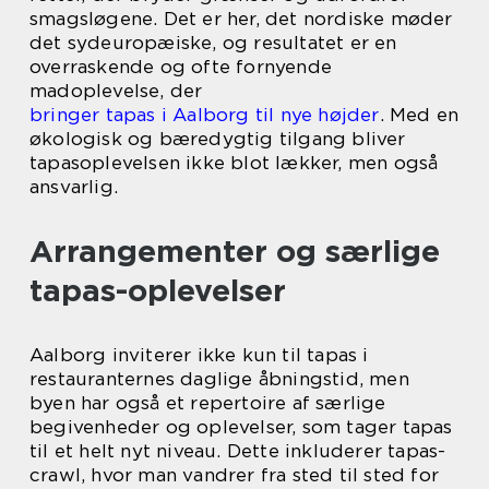
smagsløgene. Det er her, det nordiske møder
det sydeuropæiske, og resultatet er en
overraskende og ofte fornyende
madoplevelse, der
bringer tapas i Aalborg til nye højder
. Med en
økologisk og bæredygtig tilgang bliver
tapasoplevelsen ikke blot lækker, men også
ansvarlig.
Arrangementer og særlige
tapas-oplevelser
Aalborg inviterer ikke kun til tapas i
restauranternes daglige åbningstid, men
byen har også et repertoire af særlige
begivenheder og oplevelser, som tager tapas
til et helt nyt niveau. Dette inkluderer tapas-
crawl, hvor man vandrer fra sted til sted for