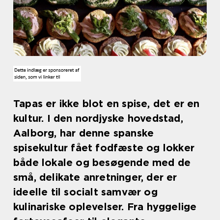
Tapas er ikke blot en spise, det er en
kultur. I den nordjyske hovedstad,
Aalborg, har denne spanske
spisekultur fået fodfæste og lokker
både lokale og besøgende med de
små, delikate anretninger, der er
ideelle til socialt samvær og
kulinariske oplevelser. Fra hyggelige