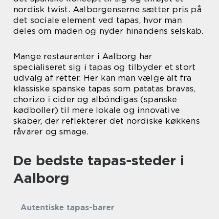
nordisk twist. Aalborgenserne sætter pris på
det sociale element ved tapas, hvor man
deles om maden og nyder hinandens selskab.
Mange restauranter i Aalborg har
specialiseret sig i tapas og tilbyder et stort
udvalg af retter. Her kan man vælge alt fra
klassiske spanske tapas som patatas bravas,
chorizo i cider og albóndigas (spanske
kødboller) til mere lokale og innovative
skaber, der reflekterer det nordiske køkkens
råvarer og smage.
De bedste tapas-steder i
Aalborg
Autentiske tapas-barer