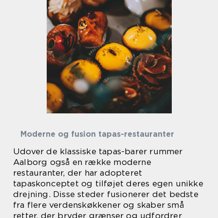
Moderne og fusion tapas-restauranter
Udover de klassiske tapas-barer rummer
Aalborg også en række moderne
restauranter, der har adopteret
tapaskonceptet og tilføjet deres egen unikke
drejning. Disse steder fusionerer det bedste
fra flere verdenskøkkener og skaber små
retter, der bryder grænser og udfordrer