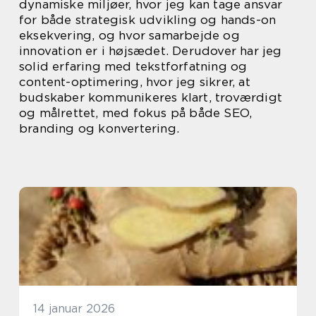
dynamiske miljøer, hvor jeg kan tage ansvar
for både strategisk udvikling og hands-on
eksekvering, og hvor samarbejde og
innovation er i højsædet. Derudover har jeg
solid erfaring med tekstforfatning og
content-optimering, hvor jeg sikrer, at
budskaber kommunikeres klart, troværdigt
og målrettet, med fokus på både SEO,
branding og konvertering.
14 januar 2026