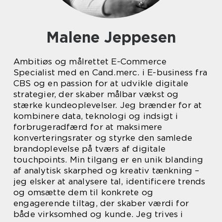
Malene Jeppesen
Ambitiøs og målrettet E-Commerce
Specialist med en Cand.merc. i E-business fra
CBS og en passion for at udvikle digitale
strategier, der skaber målbar vækst og
stærke kundeoplevelser. Jeg brænder for at
kombinere data, teknologi og indsigt i
forbrugeradfærd for at maksimere
konverteringsrater og styrke den samlede
brandoplevelse på tværs af digitale
touchpoints. Min tilgang er en unik blanding
af analytisk skarphed og kreativ tænkning –
jeg elsker at analysere tal, identificere trends
og omsætte dem til konkrete og
engagerende tiltag, der skaber værdi for
både virksomhed og kunde. Jeg trives i