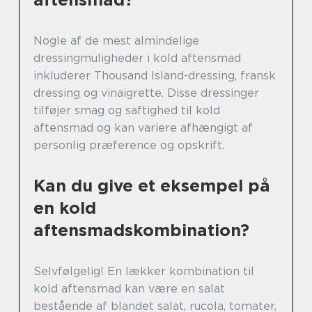
Nogle af de mest almindelige
dressingmuligheder i kold aftensmad
inkluderer Thousand Island-dressing, fransk
dressing og vinaigrette. Disse dressinger
tilføjer smag og saftighed til kold
aftensmad og kan variere afhængigt af
personlig præference og opskrift.
Kan du give et eksempel på
en kold
aftensmadskombination?
Selvfølgelig! En lækker kombination til
kold aftensmad kan være en salat
bestående af blandet salat, rucola, tomater,