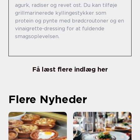
agurk, radiser og revet ost. Du kan tilføje
grillmarinerede kyllingestykker som
protein og pynte med brødcroutoner og en
vinaigrette-dressing for at fuldende
smagsoplevelsen.
Få læst flere indlæg her
Flere Nyheder