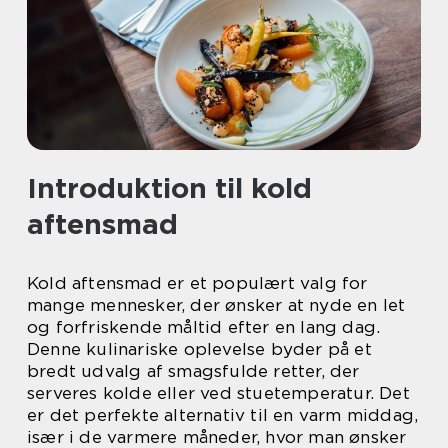
Introduktion til kold
aftensmad
Kold aftensmad er et populært valg for
mange mennesker, der ønsker at nyde en let
og forfriskende måltid efter en lang dag.
Denne kulinariske oplevelse byder på et
bredt udvalg af smagsfulde retter, der
serveres kolde eller ved stuetemperatur. Det
er det perfekte alternativ til en varm middag,
især i de varmere måneder, hvor man ønsker