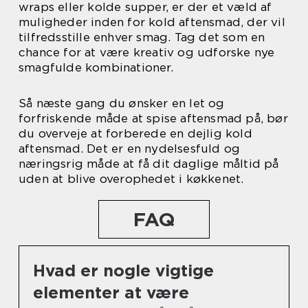
wraps eller kolde supper, er der et væld af
muligheder inden for kold aftensmad, der vil
tilfredsstille enhver smag. Tag det som en
chance for at være kreativ og udforske nye
smagfulde kombinationer.
Så næste gang du ønsker en let og
forfriskende måde at spise aftensmad på, bør
du overveje at forberede en dejlig kold
aftensmad. Det er en nydelsesfuld og
næringsrig måde at få dit daglige måltid på
uden at blive overophedet i køkkenet.
FAQ
Hvad er nogle vigtige
elementer at være