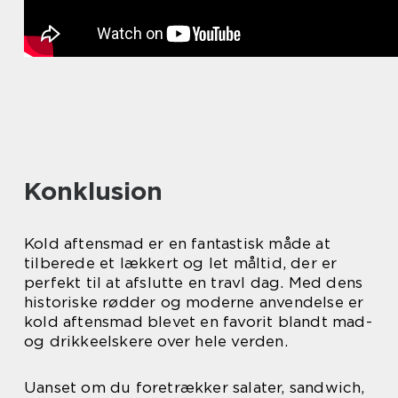
Konklusion
Kold aftensmad er en fantastisk måde at
tilberede et lækkert og let måltid, der er
perfekt til at afslutte en travl dag. Med dens
historiske rødder og moderne anvendelse er
kold aftensmad blevet en favorit blandt mad-
og drikkeelskere over hele verden.
Uanset om du foretrækker salater, sandwich,