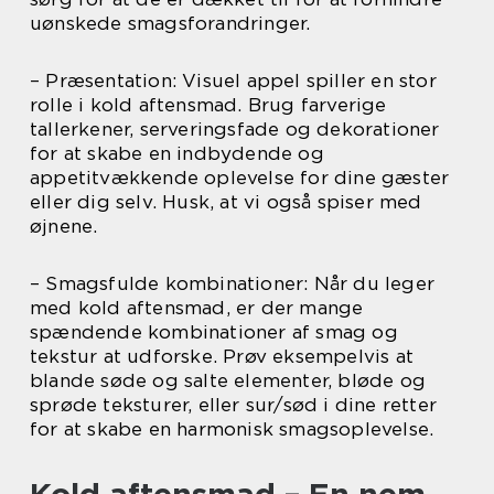
uønskede smagsforandringer.
– Præsentation: Visuel appel spiller en stor
rolle i kold aftensmad. Brug farverige
tallerkener, serveringsfade og dekorationer
for at skabe en indbydende og
appetitvækkende oplevelse for dine gæster
eller dig selv. Husk, at vi også spiser med
øjnene.
– Smagsfulde kombinationer: Når du leger
med kold aftensmad, er der mange
spændende kombinationer af smag og
tekstur at udforske. Prøv eksempelvis at
blande søde og salte elementer, bløde og
sprøde teksturer, eller sur/sød i dine retter
for at skabe en harmonisk smagsoplevelse.