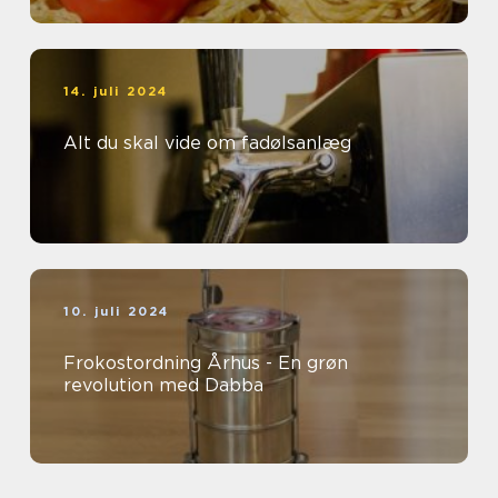
14. juli 2024
Alt du skal vide om fadølsanlæg
10. juli 2024
Frokostordning Århus - En grøn
revolution med Dabba