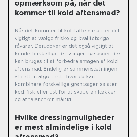
opmærksom på, når det
kommer til kold aftensmad?
Når det kommer til kold aftensmad, er det
vigtigt at vælge friske og kvalitetsrige
råvarer. Derudover er det også vigtigt at
kende forskellige dressinger og saucer, der
kan bruges til at forbedre smagen af kold
aftensmad. Endelig er sammensætningen
af retten afgørende, hvor du kan
kombinere forskellige grøntsager, salater,
kød, fisk eller ost for at skabe en lækker
og afbalanceret måltid.
Hvilke dressingmuligheder
er mest almindelige i kold
aftensmad?