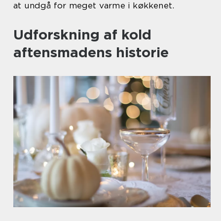
at undgå for meget varme i køkkenet.
Udforskning af kold
aftensmadens historie