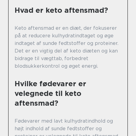
Hvad er keto aftensmad?
Keto aftensmad er en diæt, der fokuserer
på at reducere kulhydratindtaget og øge
indtaget af sunde fedtstoffer og proteiner.
Det er en vigtig del af keto diæten og kan
bidrage til vægttab, forbedret
blodsukkerkontrol og øget energi.
Hvilke fødevarer er
velegnede til keto
aftensmad?
Fødevarer med lavt kulhydratindhold og
højt indhold af sunde fedtstoffer og