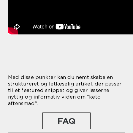
Med disse punkter kan du nemt skabe en
struktureret og letlæselig artikel, der passer
til et featured snippet og giver læserne
nyttig og informativ viden om “keto
aftensmad”.
FAQ