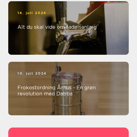
14. juli 2024
Alt du skal vide om fadølsanlæg
10. juli 2024
Frokostordning Århus - En grøn
revolution med Dabba