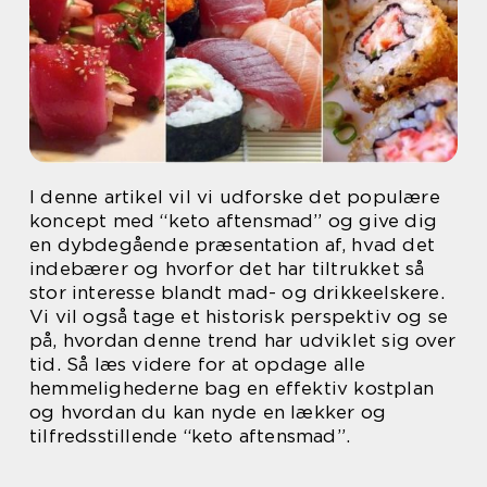
I denne artikel vil vi udforske det populære
koncept med “keto aftensmad” og give dig
en dybdegående præsentation af, hvad det
indebærer og hvorfor det har tiltrukket så
stor interesse blandt mad- og drikkeelskere.
Vi vil også tage et historisk perspektiv og se
på, hvordan denne trend har udviklet sig over
tid. Så læs videre for at opdage alle
hemmelighederne bag en effektiv kostplan
og hvordan du kan nyde en lækker og
tilfredsstillende “keto aftensmad”.