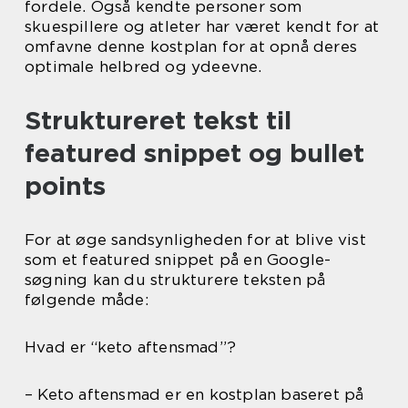
fordele. Også kendte personer som
skuespillere og atleter har været kendt for at
omfavne denne kostplan for at opnå deres
optimale helbred og ydeevne.
Struktureret tekst til
featured snippet og bullet
points
For at øge sandsynligheden for at blive vist
som et featured snippet på en Google-
søgning kan du strukturere teksten på
følgende måde:
Hvad er “keto aftensmad”?
– Keto aftensmad er en kostplan baseret på