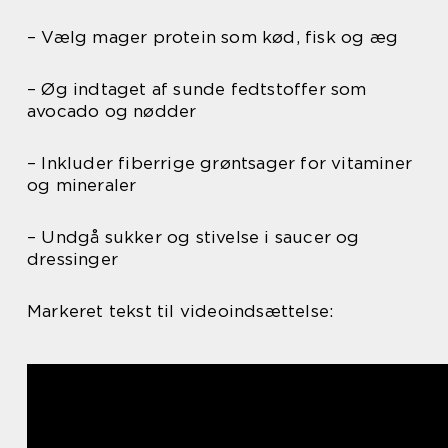
– Vælg mager protein som kød, fisk og æg
– Øg indtaget af sunde fedtstoffer som
avocado og nødder
– Inkluder fiberrige grøntsager for vitaminer
og mineraler
– Undgå sukker og stivelse i saucer og
dressinger
Markeret tekst til videoindsættelse: