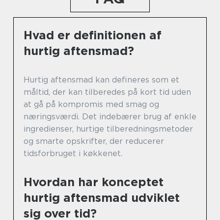
Hvad er definitionen af
hurtig aftensmad?
Hurtig aftensmad kan defineres som et
måltid, der kan tilberedes på kort tid uden
at gå på kompromis med smag og
næringsværdi. Det indebærer brug af enkle
ingredienser, hurtige tilberedningsmetoder
og smarte opskrifter, der reducerer
tidsforbruget i køkkenet.
Hvordan har konceptet
hurtig aftensmad udviklet
sig over tid?