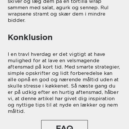
skiver og læg dem på en tortilla wrap
sammen med salat, agurk og sennep. Rul
wrapsene stramt og skær dem i mindre
bidder.
Konklusion
I en travl hverdag er det vigtigt at have
mulighed for at lave en velsmagende
aftensmad på kort tid. Med smarte strategier,
simple opskrifter og lidt forberedelse kan
alle opnå en god og nærende måltid uden at
skulle stresse i køkkenet. Så næste gang du
er på udkig efter en hurtig aftensmad, håber
vi, at denne artikel har givet dig inspiration
og nyttige tips til at nyde en lækker og nem
måltid.
FAQ