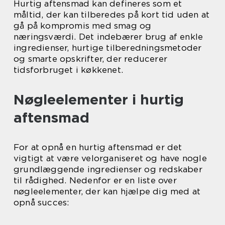
Hurtig aftensmad kan defineres som et
måltid, der kan tilberedes på kort tid uden at
gå på kompromis med smag og
næringsværdi. Det indebærer brug af enkle
ingredienser, hurtige tilberedningsmetoder
og smarte opskrifter, der reducerer
tidsforbruget i køkkenet.
Nøgleelementer i hurtig
aftensmad
For at opnå en hurtig aftensmad er det
vigtigt at være velorganiseret og have nogle
grundlæggende ingredienser og redskaber
til rådighed. Nedenfor er en liste over
nøgleelementer, der kan hjælpe dig med at
opnå succes: