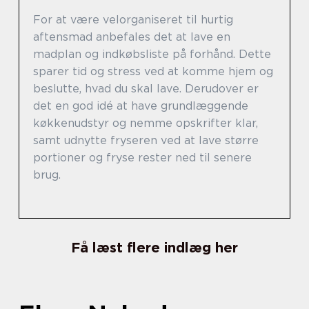
For at være velorganiseret til hurtig
aftensmad anbefales det at lave en
madplan og indkøbsliste på forhånd. Dette
sparer tid og stress ved at komme hjem og
beslutte, hvad du skal lave. Derudover er
det en god idé at have grundlæggende
køkkenudstyr og nemme opskrifter klar,
samt udnytte fryseren ved at lave større
portioner og fryse rester ned til senere
brug.
Få læst flere indlæg her