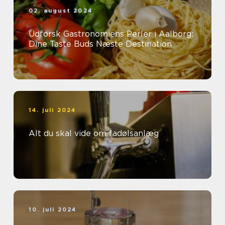
02. august 2024
Udforsk Gastronomiens Perler i Aalborg:
Dine Taste Buds Næste Destination
14. juli 2024
Alt du skal vide om fadølsanlæg
10. juli 2024