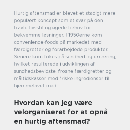
Hurtig aftensmad er blevet et stadigt mere
populært koncept som et svar på den
travle livsstil og øgede behov for
bekvemme løsninger. I 1950erne kom
convenience-foods på markedet med
færdigretter og forarbejdede produkter.
Senere kom fokus på sundhed og ernæring,
hvilket resulterede i udviklingen af
sundhedsbevidste, frosne færdigretter og
måltidskasser med friske ingredienser til
hjemmelavet mad.
Hvordan kan jeg være
velorganiseret for at opnå
en hurtig aftensmad?