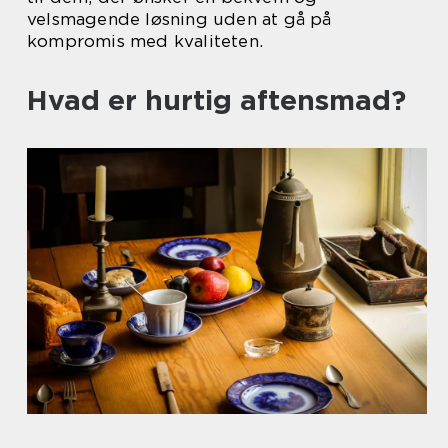
velsmagende løsning uden at gå på
kompromis med kvaliteten.
Hvad er hurtig aftensmad?