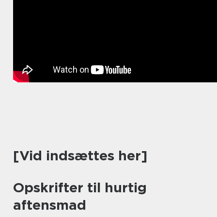
[Vid indsættes her]
Opskrifter til hurtig
aftensmad