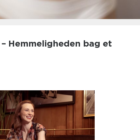
 – Hemmeligheden bag et