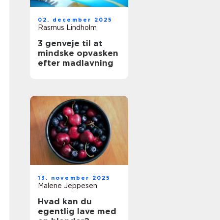
02. december 2025
Rasmus Lindholm
3 genveje til at
mindske opvasken
efter madlavning
13. november 2025
Malene Jeppesen
Hvad kan du
egentlig lave med