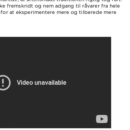
ke fremskridt og nem adgang til råvarer fra hele
d for at eksperimentere mere og tilberede mere