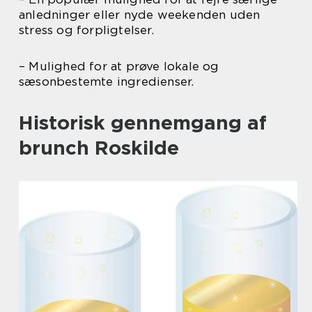
anledninger eller nyde weekenden uden
stress og forpligtelser.
– Mulighed for at prøve lokale og
sæsonbestemte ingredienser.
Historisk gennemgang af
brunch Roskilde