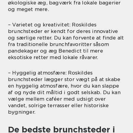
økologiske æg, bagværk fra lokale bagerier
og meget mere.
– Varietet og kreativitet: Roskildes
brunchsteder er kendt for deres innovative
og særlige retter. Du kan forvente at finde alt
fra traditionelle brunchfavoritter såsom
pandekager og æg Benedict til mere
eksotiske retter med lokale råvarer.
– Hyggelig atmosfære: Roskildes
brunchsteder lægger stor vægt på at skabe
en hyggelig atmosfære, hvor du kan slappe
af og nyde dit måltid i godt selskab. Du kan
vælge mellem caféer med udsigt over
vandet, solrige terrasser eller historiske
bygninger.
De bedste brunchsteder i