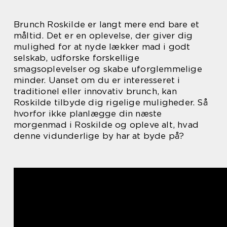
Brunch Roskilde er langt mere end bare et
måltid. Det er en oplevelse, der giver dig
mulighed for at nyde lækker mad i godt
selskab, udforske forskellige
smagsoplevelser og skabe uforglemmelige
minder. Uanset om du er interesseret i
traditionel eller innovativ brunch, kan
Roskilde tilbyde dig rigelige muligheder. Så
hvorfor ikke planlægge din næste
morgenmad i Roskilde og opleve alt, hvad
denne vidunderlige by har at byde på?