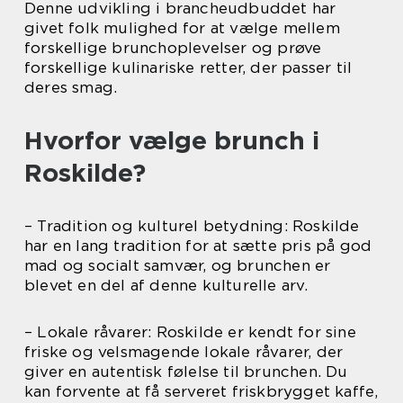
Denne udvikling i brancheudbuddet har
givet folk mulighed for at vælge mellem
forskellige brunchoplevelser og prøve
forskellige kulinariske retter, der passer til
deres smag.
Hvorfor vælge brunch i
Roskilde?
– Tradition og kulturel betydning: Roskilde
har en lang tradition for at sætte pris på god
mad og socialt samvær, og brunchen er
blevet en del af denne kulturelle arv.
– Lokale råvarer: Roskilde er kendt for sine
friske og velsmagende lokale råvarer, der
giver en autentisk følelse til brunchen. Du
kan forvente at få serveret friskbrygget kaffe,