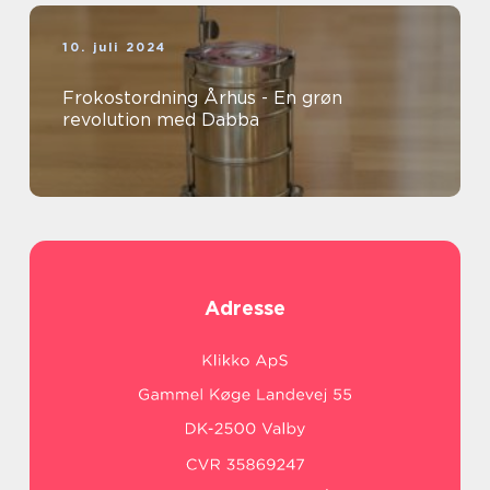
10. juli 2024
Frokostordning Århus - En grøn
revolution med Dabba
Adresse