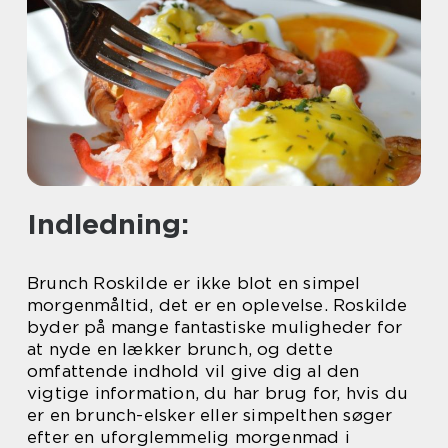
Indledning:
Brunch Roskilde er ikke blot en simpel
morgenmåltid, det er en oplevelse. Roskilde
byder på mange fantastiske muligheder for
at nyde en lækker brunch, og dette
omfattende indhold vil give dig al den
vigtige information, du har brug for, hvis du
er en brunch-elsker eller simpelthen søger
efter en uforglemmelig morgenmad i