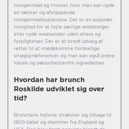
morgenmad og frokost, hvor man kan nyde
en lækker og afslappende
morgenmadsoplevelse. Det er en populær
mulighed for at fejre særlige anledninger
eller nyde weekenden uden stress og
forpligtelser. Der er et bredt udvalg af
retter til at imødekomme forskellige
smagspræferencer, og man kan også prøve
lokale og sæsonbestemte ingredienser.
Hvordan har brunch
Roskilde udviklet sig over
tid?
Brunchens historie strækker sig tilbage til
1800-tallet og stammer fra England og