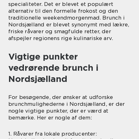
specialiteter. Det er blevet et populært
alternativ til den formelle frokost og den
traditionelle weekendmorgenmad. Brunch i
Nordsjælland er blevet synonymt med lækre,
friske råvarer og smagfulde retter, der
afspejler regionens rige kulinariske arv.
Vigtige punkter
vedrørende brunch i
Nordsjælland
For besøgende, der ønsker at udforske
brunchmulighederne i Nordsjælland, er der
nogle vigtige punkter, der er værd at
bemærke. Her er nogle af dem:
1. Råvarer fra lokale producenter: