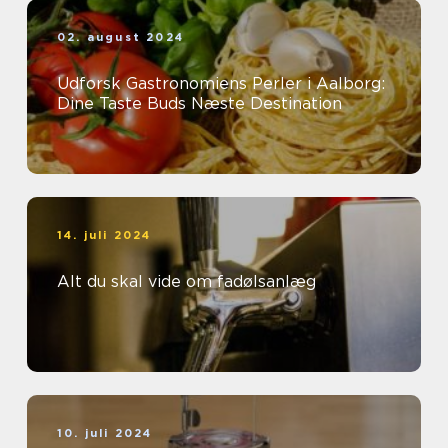
02. august 2024
Udforsk Gastronomiens Perler i Aalborg:
Dine Taste Buds Næste Destination
14. juli 2024
Alt du skal vide om fadølsanlæg
10. juli 2024