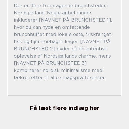
Der er flere fremragende brunchsteder i
Nordsjælland. Nogle anbefalinger
inkluderer [NAVNET PÅ BRUNCHSTED 1],
hvor du kan nyde en omfattende
brunchbuffet med lokale oste, friskfanget
fisk og hjemmebagte kager. [NAVNET PÅ
BRUNCHSTED 2] byder på en autentisk
oplevelse af Nordsjællands charme, mens
[NAVNET PÅ BRUNCHSTED 3]
kombinerer nordisk minimalisme med
lækre retter til alle smagspræferencer.
Få læst flere indlæg her