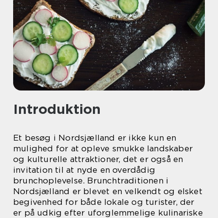
Introduktion
Et besøg i Nordsjælland er ikke kun en
mulighed for at opleve smukke landskaber
og kulturelle attraktioner, det er også en
invitation til at nyde en overdådig
brunchoplevelse. Brunchtraditionen i
Nordsjælland er blevet en velkendt og elsket
begivenhed for både lokale og turister, der
er på udkig efter uforglemmelige kulinariske