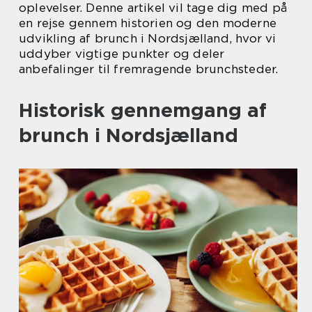
oplevelser. Denne artikel vil tage dig med på
en rejse gennem historien og den moderne
udvikling af brunch i Nordsjælland, hvor vi
uddyber vigtige punkter og deler
anbefalinger til fremragende brunchsteder.
Historisk gennemgang af
brunch i Nordsjælland