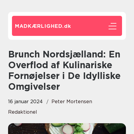
MADKÆRLIGHED.
dk
Brunch Nordsjælland: En
Overflod af Kulinariske
Fornøjelser i De Idylliske
Omgivelser
16 januar 2024
Peter Mortensen
Redaktionel