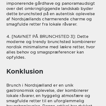
imponerende gårdhave og panoramaudsigt
over det omkringliggende landskab byder
dette brunchsted på en autentisk oplevelse
af Nordsjællands charmerende charme og
smagfulde retter fra lokale råvarer.
4. [NAVNET PÅ BRUNCHSTED 3]: Dette
moderne og trendy brunchsted kombinerer
nordisk minimalisme med lækre retter, hvor
alles behov og smagspræferencer kan
opfyldes.
Konklusion
Brunch i Nordsjælland er en unik
gastronomisk oplevelse, der kombinerer
lokale råvarer, en hyggelig atmosfære og
smagfulde retter til en uforglemmelig