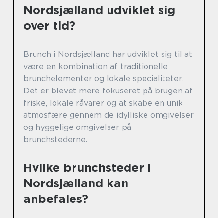
Nordsjælland udviklet sig
over tid?
Brunch i Nordsjælland har udviklet sig til at
være en kombination af traditionelle
brunchelementer og lokale specialiteter.
Det er blevet mere fokuseret på brugen af
friske, lokale råvarer og at skabe en unik
atmosfære gennem de idylliske omgivelser
og hyggelige omgivelser på
brunchstederne.
Hvilke brunchsteder i
Nordsjælland kan
anbefales?