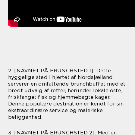
2. [NAVNET PÅ BRUNCHSTED 1]: Dette
hyggelige sted i hjertet af Nordsjælland
serverer en omfattende brunchbuffet med et
bredt udvalg af retter, herunder lokale oste,
friskfanget fisk og hjemmebagte kager.
Denne populære destination er kendt for sin
ekstraordinære service og maleriske
beliggenhed.
3. [NAVNET PÅ BRUNCHSTED 2]: Med en