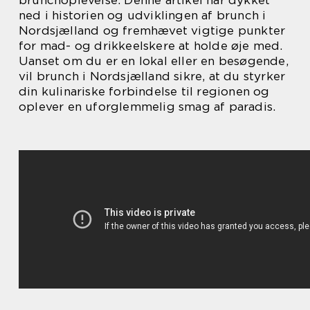
brunchoplevelse. Denne artikel har dykket
ned i historien og udviklingen af brunch i
Nordsjælland og fremhævet vigtige punkter
for mad- og drikkeelskere at holde øje med.
Uanset om du er en lokal eller en besøgende,
vil brunch i Nordsjælland sikre, at du styrker
din kulinariske forbindelse til regionen og
oplever en uforglemmelig smag af paradis.