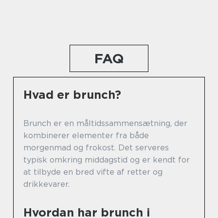
FAQ
Hvad er brunch?
Brunch er en måltidssammensætning, der
kombinerer elementer fra både
morgenmad og frokost. Det serveres
typisk omkring middagstid og er kendt for
at tilbyde en bred vifte af retter og
drikkevarer.
Hvordan har brunch i