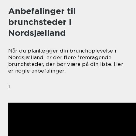
Anbefalinger til
brunchsteder i
Nordsjælland
Når du planlægger din brunchoplevelse i
Nordsjælland, er der flere fremragende
brunchsteder, der bør være på din liste. Her
er nogle anbefalinger:
1.