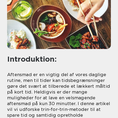
Introduktion:
Aftensmad er en vigtig del af vores daglige
rutine, men til tider kan tidsbegrænsninger
gøre det svært at tilberede et lækkert måltid
på kort tid. Heldigvis er der mange
muligheder for at lave en velsmagende
aftensmad på kun 30 minutter. I denne artikel
vil vi udforske trin-for-trin-metoder til at
spare tid og samtidig opretholde