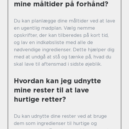
mine måltider på forhånd?
Du kan planlægge dine måltider ved at lave
en ugentlig madplan. Vælg nemme
opskrifter, der kan tilberedes på kort tid,
og lav en indkøbsliste med alle de
nødvendige ingredienser. Dette hjælper dig
med at undgå at stå og tænke på, hvad du
skal lave til aftensmad i sidste øjeblik.
Hvordan kan jeg udnytte
mine rester til at lave
hurtige retter?
Du kan udnytte dine rester ved at bruge
dem som ingredienser til hurtige og