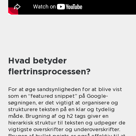
Hvad betyder
flertrinsprocessen?
For at øge sandsynligheden for at blive vist
som en “featured snippet” på Google-
søgningen, er det vigtigt at organisere og
strukturere teksten på en klar og tydelig
måde. Brugning af og h2 tags giver en
hierarkisk struktur til teksten og udpeger de
vigtigste overskrifter og underoverskrifter.