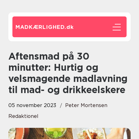
MADKÆRLIGHED.
dk
Aftensmad på 30
minutter: Hurtig og
velsmagende madlavning
til mad- og drikkeelskere
05 november 2023
Peter Mortensen
Redaktionel