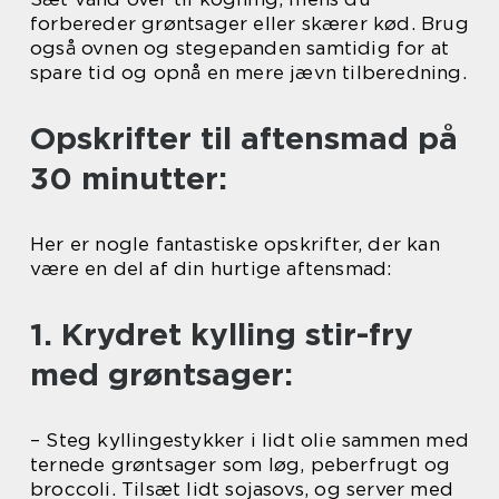
forbereder grøntsager eller skærer kød. Brug
også ovnen og stegepanden samtidig for at
spare tid og opnå en mere jævn tilberedning.
Opskrifter til aftensmad på
30 minutter:
Her er nogle fantastiske opskrifter, der kan
være en del af din hurtige aftensmad:
1. Krydret kylling stir-fry
med grøntsager:
– Steg kyllingestykker i lidt olie sammen med
ternede grøntsager som løg, peberfrugt og
broccoli. Tilsæt lidt sojasovs, og server med