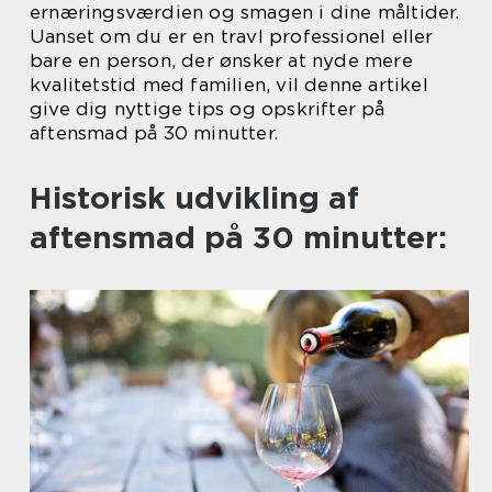
ernæringsværdien og smagen i dine måltider.
Uanset om du er en travl professionel eller
bare en person, der ønsker at nyde mere
kvalitetstid med familien, vil denne artikel
give dig nyttige tips og opskrifter på
aftensmad på 30 minutter.
Historisk udvikling af
aftensmad på 30 minutter: