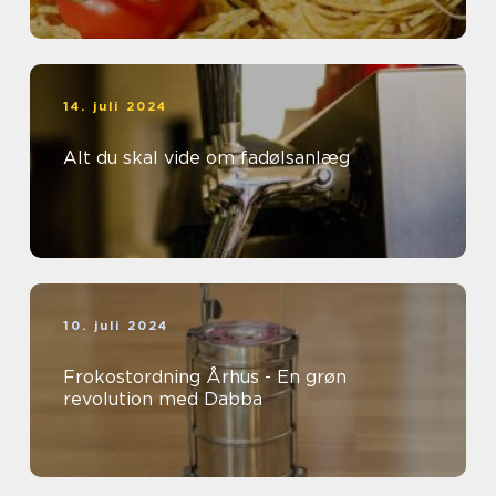
14. juli 2024
Alt du skal vide om fadølsanlæg
10. juli 2024
Frokostordning Århus - En grøn
revolution med Dabba