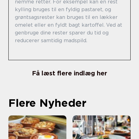
nemme retter. For eksempel kan en rest
kylling bruges til en fyldig pastaret, og
grøntsagsrester kan bruges til en lækker
omelet eller en fyldt bagt kartoffel. Ved at
genbruge dine rester sparer du tid og
reducerer samtidig madspild.
Få læst flere indlæg her
Flere Nyheder