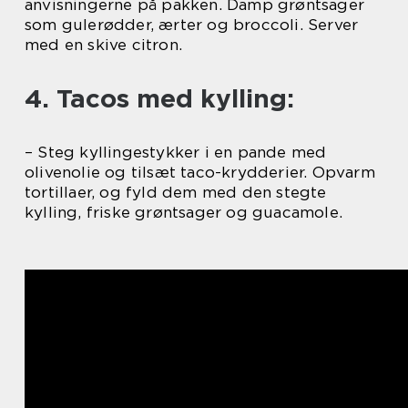
anvisningerne på pakken. Damp grøntsager
som gulerødder, ærter og broccoli. Server
med en skive citron.
4. Tacos med kylling:
– Steg kyllingestykker i en pande med
olivenolie og tilsæt taco-krydderier. Opvarm
tortillaer, og fyld dem med den stegte
kylling, friske grøntsager og guacamole.