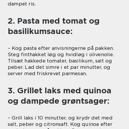
dampet ris.
2. Pasta med tomat og
basilikumsauce:
– Kog pasta efter anvisningerne på pakken.
Steg finthakket løg og hvidløg i olivenolie.
Tilsæt hakkede tomater, basilikum, salt og
peber. Lad det simre i et par minutter, og
server med friskrevet parmesan.
3. Grillet laks med quinoa
og dampede grøntsager:
– Grill laks i 10 minutter, og krydr det med
salt, peber og citronsaft. Kog quinoa efter