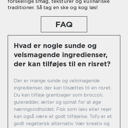
forskellige smag, teksturer og kulinariske
traditioner. Så tag en ske og kog løs!
FAQ
Hvad er nogle sunde og
velsmagende ingredienser,
der kan tilføjes til en risret?
Der er mange sunde og velsmagende
ingredienser, der kan tilsættes til en risret.
Du kan tilføje grøntsager som broccoli,
gulerødder, ærter og spinat for at øge
næringsindholdet. Fisk som laks eller rejer
kan også være et godt tilføjelse. Tofu er et
godt vegetarisk alternativ. Vær kreativ og