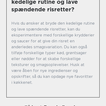
kedelige rutine og lave
spændende risretter?
Hvis du ønsker at bryde den kedelige rutine
og lave spændende risretter, kan du
eksperimentere med forskellige krydderier
og saucer for at give din risret en
anderledes smagsvariation. Du kan også
tilføje forskellige typer kød, grøntsager
eller nødder for at skabe forskellige
teksturer og smagsoplevelser. Husk at
være åben for nye ingredienser og
opskrifter, så du kan opdage nye favoritter
i køkkenet.