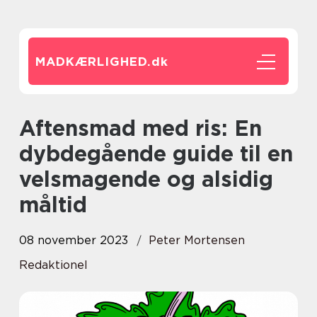
MADKÆRLIGHED.
dk
Aftensmad med ris: En
dybdegående guide til en
velsmagende og alsidig
måltid
08 november 2023
Peter Mortensen
Redaktionel