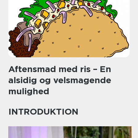
Aftensmad med ris – En
alsidig og velsmagende
mulighed
INTRODUKTION