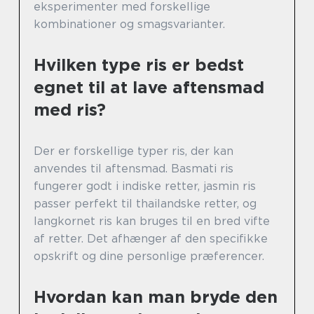
eksperimenter med forskellige
kombinationer og smagsvarianter.
Hvilken type ris er bedst
egnet til at lave aftensmad
med ris?
Der er forskellige typer ris, der kan
anvendes til aftensmad. Basmati ris
fungerer godt i indiske retter, jasmin ris
passer perfekt til thailandske retter, og
langkornet ris kan bruges til en bred vifte
af retter. Det afhænger af den specifikke
opskrift og dine personlige præferencer.
Hvordan kan man bryde den