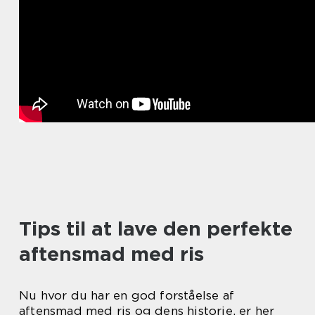
Tips til at lave den perfekte
aftensmad med ris
Nu hvor du har en god forståelse af
aftensmad med ris og dens historie, er her