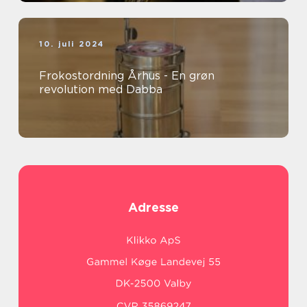
10. juli 2024
Frokostordning Århus - En grøn
revolution med Dabba
Adresse