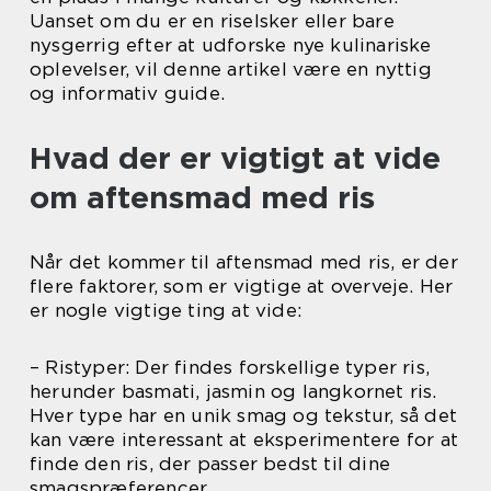
Uanset om du er en riselsker eller bare
nysgerrig efter at udforske nye kulinariske
oplevelser, vil denne artikel være en nyttig
og informativ guide.
Hvad der er vigtigt at vide
om aftensmad med ris
Når det kommer til aftensmad med ris, er der
flere faktorer, som er vigtige at overveje. Her
er nogle vigtige ting at vide:
– Ristyper: Der findes forskellige typer ris,
herunder basmati, jasmin og langkornet ris.
Hver type har en unik smag og tekstur, så det
kan være interessant at eksperimentere for at
finde den ris, der passer bedst til dine
smagspræferencer.