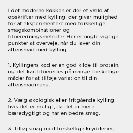
I det moderne køkken er der et væld af
opskrifter med kylling, der giver mulighed
for at eksperimentere med forskellige
smagskombinationer og
tilberedningsmetoder. Her er nogle vigtige
punkter at overveje, når du laver din
aftensmad med kylling:
1. Kyllingens kød er en god kilde til protein,
og det kan tilberedes på mange forskellige
måder for at tilføje variation til din
aftensmadmenu.
2. Vælg økologisk eller fritgående kylling,
hvis det er muligt, da det er mere
bæredygtigt og har en bedre smag.
3. Tilføj smag med forskellige krydderier,