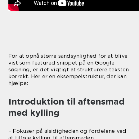
For at opnå større sandsynlighed for at blive
vist som featured snippet på en Google-
søgning, er det vigtigt at strukturere teksten
korrekt. Her er en eksempelstruktur, der kan
hjælpe:
Introduktion til aftensmad
med kylling
– Fokuser på alsidigheden og fordelene ved
at tilføje kylling til aftensmaden