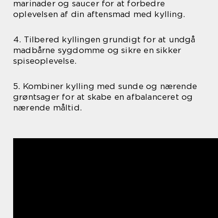
marinader og saucer for at forbedre
oplevelsen af din aftensmad med kylling.
4. Tilbered kyllingen grundigt for at undgå
madbårne sygdomme og sikre en sikker
spiseoplevelse.
5. Kombiner kylling med sunde og nærende
grøntsager for at skabe en afbalanceret og
nærende måltid.