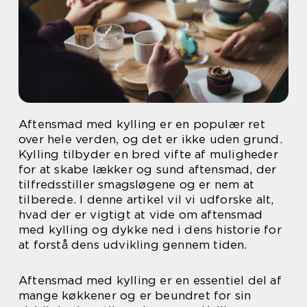
Aftensmad med kylling er en populær ret
over hele verden, og det er ikke uden grund.
Kylling tilbyder en bred vifte af muligheder
for at skabe lækker og sund aftensmad, der
tilfredsstiller smagsløgene og er nem at
tilberede. I denne artikel vil vi udforske alt,
hvad der er vigtigt at vide om aftensmad
med kylling og dykke ned i dens historie for
at forstå dens udvikling gennem tiden.
Aftensmad med kylling er en essentiel del af
mange køkkener og er beundret for sin