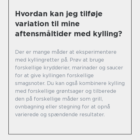
Hvordan kan jeg tilføje
variation til mine
aftensmåltider med kylling?
Der er mange måder at eksperimentere
med kyllingretter på. Prøv at bruge
forskellige krydderier, marinader og saucer
for at give kyllingen forskellige
smagsnoter. Du kan også kombinere kylling
med forskellige grøntsager og tilberede
den på forskellige måder som grill,
ovnbagning eller stegning for at opnå
varierede og spændende resultater.