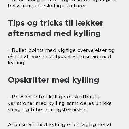
betydning i forskellige kulturer
Tips og tricks til lækker
aftensmad med kylling
– Bullet points med vigtige overvejelser og
råd til at lave en vellykket aftensmad med
kylling
Opskrifter med kylling
– Præsenter forskellige opskrifter og
variationer med kylling samt deres unikke
smag og tilberedningsteknikker
Aftensmad med kylling er en vigtig del af