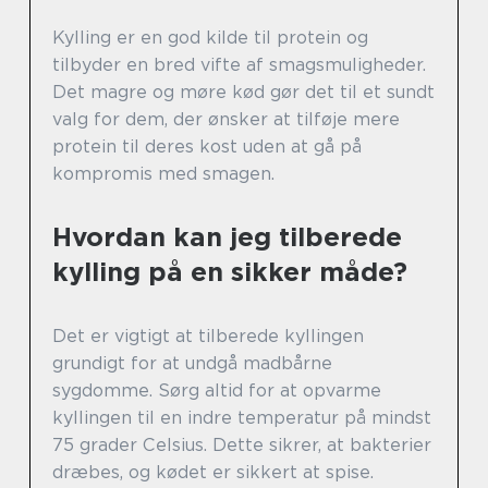
Kylling er en god kilde til protein og
tilbyder en bred vifte af smagsmuligheder.
Det magre og møre kød gør det til et sundt
valg for dem, der ønsker at tilføje mere
protein til deres kost uden at gå på
kompromis med smagen.
Hvordan kan jeg tilberede
kylling på en sikker måde?
Det er vigtigt at tilberede kyllingen
grundigt for at undgå madbårne
sygdomme. Sørg altid for at opvarme
kyllingen til en indre temperatur på mindst
75 grader Celsius. Dette sikrer, at bakterier
dræbes, og kødet er sikkert at spise.