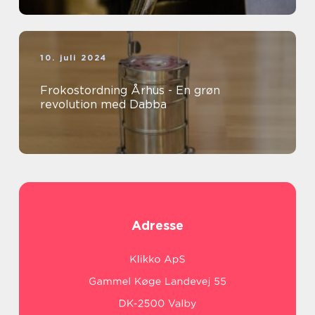
10. juli 2024
Frokostordning Århus - En grøn
revolution med Dabba
Adresse