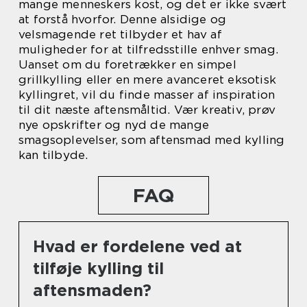
mange menneskers kost, og det er ikke svært
at forstå hvorfor. Denne alsidige og
velsmagende ret tilbyder et hav af
muligheder for at tilfredsstille enhver smag.
Uanset om du foretrækker en simpel
grillkylling eller en mere avanceret eksotisk
kyllingret, vil du finde masser af inspiration
til dit næste aftensmåltid. Vær kreativ, prøv
nye opskrifter og nyd de mange
smagsoplevelser, som aftensmad med kylling
kan tilbyde.
FAQ
Hvad er fordelene ved at
tilføje kylling til
aftensmaden?