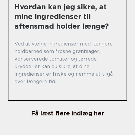
Hvordan kan jeg sikre, at
mine ingredienser til
aftensmad holder længe?
Ved at vælge ingredienser med længere
holdbarhed som frosne grøntsager,
konserverede tomater og tørrede
krydderier kan du sikre, at dine
ingredienser er friske og nemme at tilgå
over længere tid.
Få læst flere indlæg her