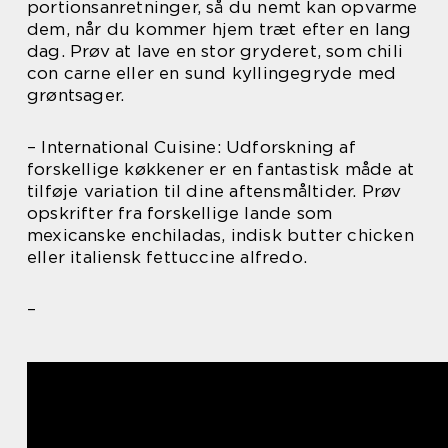
portionsanretninger, så du nemt kan opvarme
dem, når du kommer hjem træt efter en lang
dag. Prøv at lave en stor gryderet, som chili
con carne eller en sund kyllingegryde med
grøntsager.
– International Cuisine: Udforskning af
forskellige køkkener er en fantastisk måde at
tilføje variation til dine aftensmåltider. Prøv
opskrifter fra forskellige lande som
mexicanske enchiladas, indisk butter chicken
eller italiensk fettuccine alfredo.
–