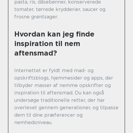
pasta, ris, dåsebønner, konserverede
tomater, tørrede krydderier, saucer og
frosne grøntsager.
Hvordan kan jeg finde
inspiration til nem
aftensmad?
Internettet er fyldt med mad- og
opskriftsblogs, hjemmesider og apps, der
tilbyder masser af nemme opskrifter og
inspiration til aftensmad. Du kan også
undersøge traditionelle retter, der har
overlevet gennem generationer, og tilpasse
dem til dine præferencer og
nemhedsniveau.