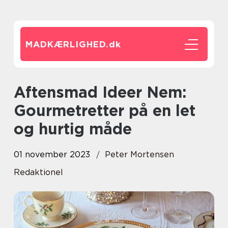
MADKÆRLIGHED.
dk
Aftensmad Ideer Nem:
Gourmetretter på en let
og hurtig måde
01 november 2023
Peter Mortensen
Redaktionel