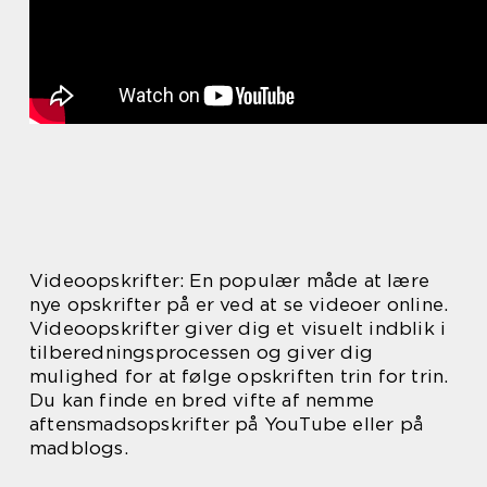
Videoopskrifter: En populær måde at lære
nye opskrifter på er ved at se videoer online.
Videoopskrifter giver dig et visuelt indblik i
tilberedningsprocessen og giver dig
mulighed for at følge opskriften trin for trin.
Du kan finde en bred vifte af nemme
aftensmadsopskrifter på YouTube eller på
madblogs.