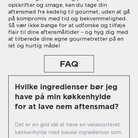
opskrifter og smage, kan du tage din
aftensmad fra kedelig til gourmet, uden at gå
på kompromis med tid og bekvemmelighed.
Så vær ikke bange for at udforske og tilføje
flair til dine aftensmåltider – og hyg dig med
at tilberede dine egne gourmetretter på en
let og hurtig måde!
FAQ
Hvilke ingredienser bør jeg
have på min køkkenhylde
for at lave nem aftensmad?
Det er en god idé at have en velassorteret
køkkenhylde med basale ingredienser som