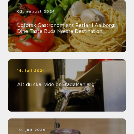
02. august 2024
Udforsk Gastronomiens Perler i Aalborg:
Dine Taste Buds Næste Destination
14. juli 2024
Alt du skal vide om fadølsanlæg
10. juli 2024